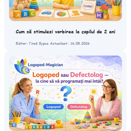
Cum să stimulezi vorbirea la copilul de 2 ani
Editor: Глеб Фурса
Actualizat: 16.05.2026