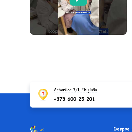
Arborilor 3/1, Chișinău
+373 600 25 201
Despre 