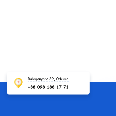
Babajanyana 29, Odessa
+38 098 188 17 71