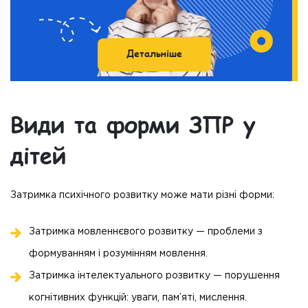
Детальніше
Види та форми ЗПР у
дітей
Затримка психічного розвитку може мати різні форми:
Затримка мовленнєвого розвитку — проблеми з
формуванням і розумінням мовлення.
Затримка інтелектуального розвитку — порушення
когнітивних функцій: уваги, пам’яті, мислення.