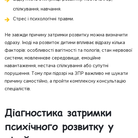
спілкування, навчання.
Стрес і психологічні травми.
Не завжди причину затримки розвитку можна визначити
одразу. Іноді на розвиток дитини впливає відразу кілька
факторів: особливості вагітності та пологів, стан нервової
системи, мовленнєве середовище, емоційне
навантаження, нестача спілкування або супутні
порушення. Тому при підозрі на ЗПР важливо не шукати
причину самостійно, а пройти комплексну консультацію
спеціалістів.
Діагностика затримки
психічного розвитку у