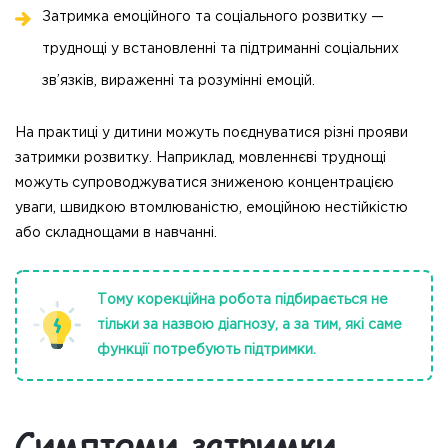
Затримка емоційного та соціального розвитку —
труднощі у встановленні та підтриманні соціальних
зв’язків, вираженні та розумінні емоцій.
На практиці у дитини можуть поєднуватися різні прояви
затримки розвитку. Наприклад, мовленнєві труднощі
можуть супроводжуватися зниженою концентрацією
уваги, швидкою втомлюваністю, емоційною нестійкістю
або складнощами в навчанні.
Тому корекційна робота підбирається не
тільки за назвою діагнозу, а за тим, які саме
функції потребують підтримки.
Симптоми затримки