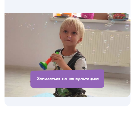
Записаться на консультацию