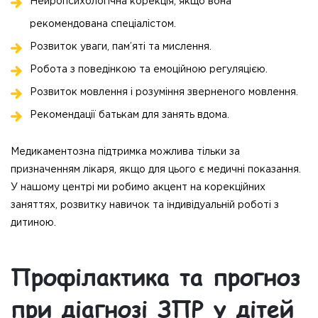
Нейропсихологічна корекція, якщо вона
рекомендована спеціалістом.
Розвиток уваги, пам’яті та мислення.
Робота з поведінкою та емоційною регуляцією.
Розвиток мовлення і розуміння зверненого мовлення.
Рекомендації батькам для занять вдома.
Медикаментозна підтримка можлива тільки за
призначенням лікаря, якщо для цього є медичні показання.
У нашому центрі ми робимо акцент на корекційних
заняттях, розвитку навичок та індивідуальній роботі з
дитиною.
Профілактика та прогноз
при діагнозі ЗПР у дітей