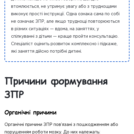
втомлюється, не утримує увагу або з труднощами
виконує прості інструкції. Одна ознака сама по собі
не означає ЗПР, але якщо труднощі повторюються
в різних ситуаціях — вдома, на заняттях, у
спілкуванні з дітьми — краще пройти консультацію.
Спеціаліст оцінить розвиток комплексно і підкаже,
які заняття дійсно потрібні дитині.
Причини формування
ЗПР
Органічні причини
Органічні причини ЗПР пов’язані з пошкодженням або
порушенням роботи мозку. До них належать: