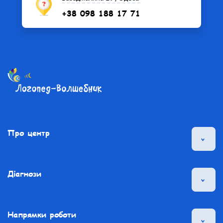
+38 098 188 17 71
Про центр
Діагнози
Напрямки роботи