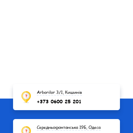
Arborilor 3/1, Кишинів
+373 0600 25 201
Середньофонтанська 19Б, Одеса