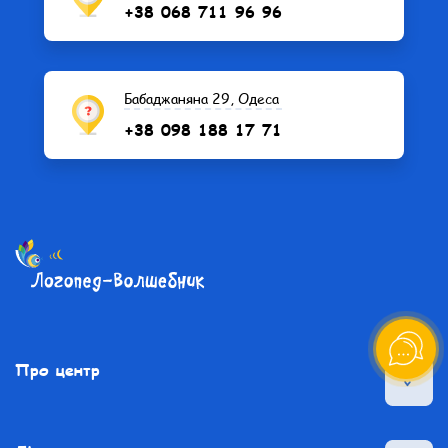
+38 068 711 96 96
Бабаджаняна 29, Одеса
+38 098 188 17 71
Про центр