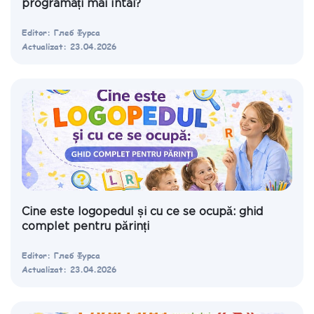
programați mai întâi?
Editor: Глеб Фурса
Actualizat: 23.04.2026
Cine este logopedul și cu ce se ocupă: ghid
complet pentru părinți
Editor: Глеб Фурса
Actualizat: 23.04.2026