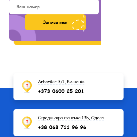
Arborilor 3/1, Кишинів
+373 0600 25 201
Середньофонтанська 19Б, Одеса
+38 068 711 96 96