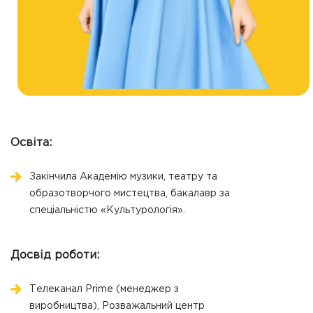
Освіта:
Закінчила Академію музики, театру та
образотворчого мистецтва, бакалавр за
спеціальністю «Культурологія».
Досвід роботи:
Телеканал Prime (менеджер з
виробництва), Розважальний центр