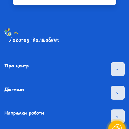
Про центр
Діагнози
Напрямки роботи