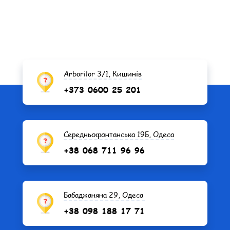
Arborilor 3/1, Кишинів
+373 0600 25 201
Середньофонтанська 19Б, Одеса
+38 068 711 96 96
Бабаджаняна 29, Одеса
+38 098 188 17 71