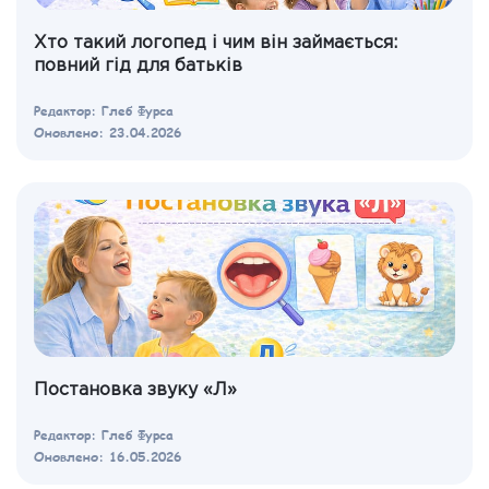
Хто такий логопед і чим він займається:
повний гід для батьків
Редактор: Глеб Фурса
Оновлено: 23.04.2026
Постановка звуку «Л»
Редактор: Глеб Фурса
Оновлено: 16.05.2026