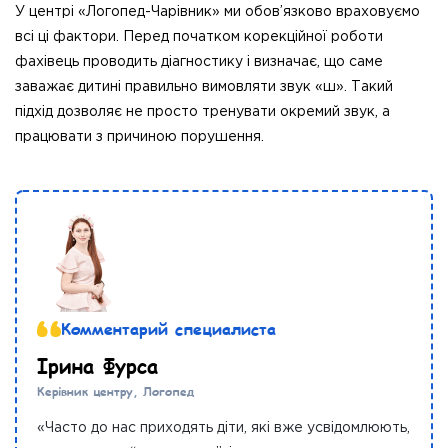
У центрі «Логопед-Чарівник» ми обов’язково враховуємо
всі ці фактори. Перед початком корекційної роботи
фахівець проводить діагностику і визначає, що саме
заважає дитині правильно вимовляти звук «ш». Такий
підхід дозволяє не просто тренувати окремий звук, а
працювати з причиною порушення.
Комментарий специалиста
Ірина Фурса
Керівник центру, Логопед
«Часто до нас приходять діти, які вже усвідомлюють,