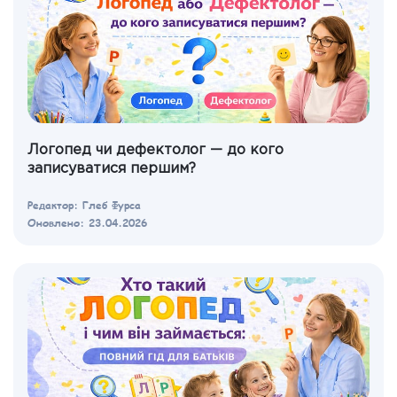
Логопед чи дефектолог — до кого
записуватися першим?
Редактор: Глеб Фурса
Оновлено: 23.04.2026