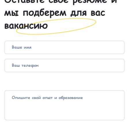
мы подберем для вас
вакансию