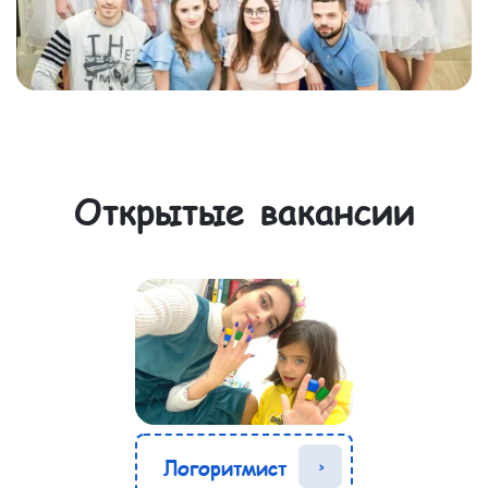
Открытые вакансии
Логоритмист