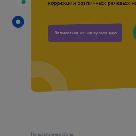
коррекции различных речевых н
Записаться на консультацию
Направления работы