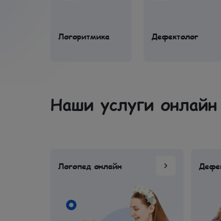
Логоритмика
Дефектолог
Наши услуги онлайн
Логопед онлайн
Дефе