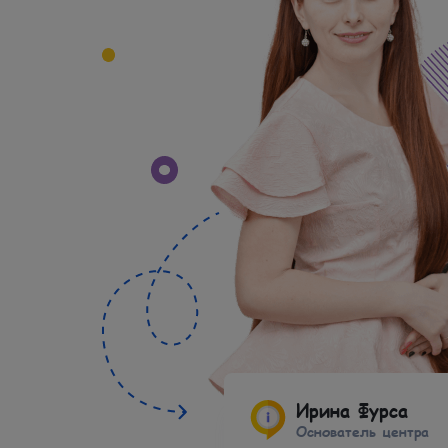
Ирина Фурса
Основатель центра