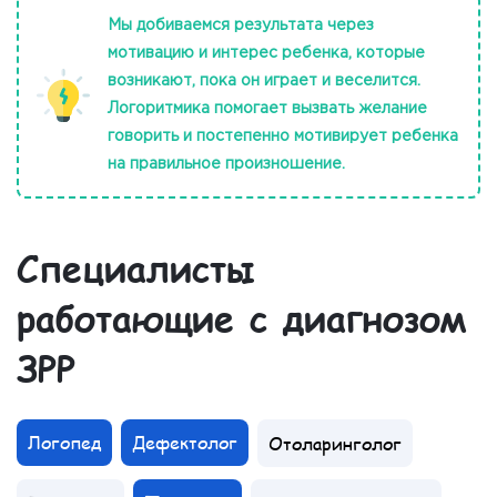
Мы добиваемся результата через
мотивацию и интерес ребенка, которые
возникают, пока он играет и веселится.
Логоритмика помогает вызвать желание
говорить и постепенно мотивирует ребенка
на правильное произношение.
Специалисты
работающие с диагнозом
ЗРР
Логопед
Дефектолог
Отоларинголог