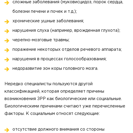
сложные заболевания (муковисцидоз, порок сердца,
болезни печени и почек и т.д.);
хронические ушные заболевания;
нарушения слуха (например, врожденная глухота);
черепно-мозговые травмы;
поражение некоторых отделов речевого аппарата;
нарушения в процессах голосообразования;
недоразвитие зон коры головного мозга.
Нередко специалисты пользуются другой
классификацией, которая определяет причины
возникновения ЗРР как биологические или социальные.
Биологическими причинами считают уже перечисленные
факторы. К социальным относят следующие:
отсутствие должного внимания со стороны