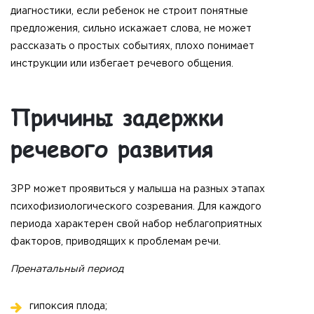
диагностики, если ребенок не строит понятные
предложения, сильно искажает слова, не может
рассказать о простых событиях, плохо понимает
инструкции или избегает речевого общения.
Причины задержки
речевого развития
ЗРР может проявиться у малыша на разных этапах
психофизиологического созревания. Для каждого
периода характерен свой набор неблагоприятных
факторов, приводящих к проблемам речи.
Пренатальный период
гипоксия плода;