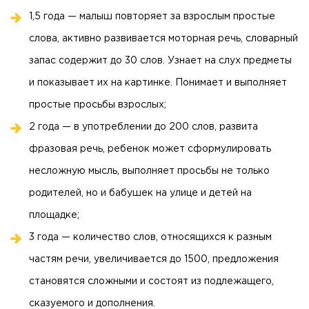
1,5 года — малыш повторяет за взрослым простые
слова, активно развивается моторная речь, словарный
запас содержит до 30 слов. Узнает на слух предметы
и показывает их на картинке. Понимает и выполняет
простые просьбы взрослых;
2 года — в употреблении до 200 слов, развита
фразовая речь, ребенок может сформулировать
несложную мысль, выполняет просьбы не только
родителей, но и бабушек на улице и детей на
площадке;
3 года — количество слов, относящихся к разным
частям речи, увеличивается до 1500, предложения
становятся сложными и состоят из подлежащего,
сказуемого и дополнения.