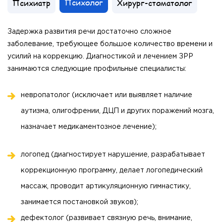
Психолог
Психиатр
Хирург-стоматолог
Задержка развития речи достаточно сложное
заболевание, требующее большое количество времени и
усилий на коррекцию. Диагностикой и лечением ЗРР
занимаются следующие профильные специалисты:
невропатолог (исключает или выявляет наличие
аутизма, олигофрении, ДЦП и других поражений мозга,
назначает медикаментозное лечение);
логопед (диагностирует нарушение, разрабатывает
коррекционную программу, делает логопедический
массаж, проводит артикуляционную гимнастику,
занимается постановкой звуков);
дефектолог (развивает связную речь, внимание,