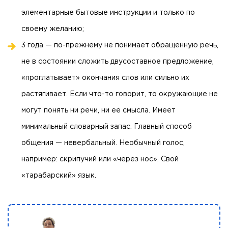
элементарные бытовые инструкции и только по
своему желанию;
3 года — по-прежнему не понимает обращенную речь,
не в состоянии сложить двусоставное предложение,
«проглатывает» окончания слов или сильно их
растягивает. Если что-то говорит, то окружающие не
могут понять ни речи, ни ее смысла. Имеет
минимальный словарный запас. Главный способ
общения — невербальный. Необычный голос,
например: скрипучий или «через нос». Свой
«тарабарский» язык.