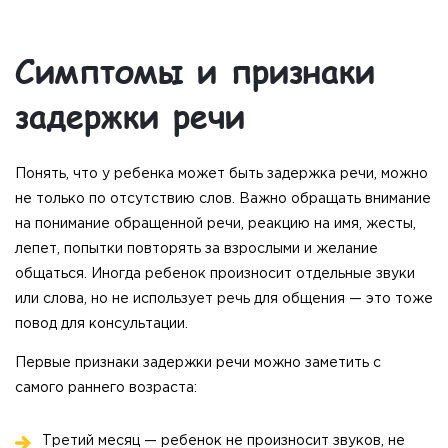
Симптомы и признаки
задержки речи
Понять, что у ребенка может быть задержка речи, можно
не только по отсутствию слов. Важно обращать внимание
на понимание обращенной речи, реакцию на имя, жесты,
лепет, попытки повторять за взрослыми и желание
общаться. Иногда ребенок произносит отдельные звуки
или слова, но не использует речь для общения — это тоже
повод для консультации.
Первые признаки задержки речи можно заметить с
самого раннего возраста:
Третий месяц — ребенок не произносит звуков, не