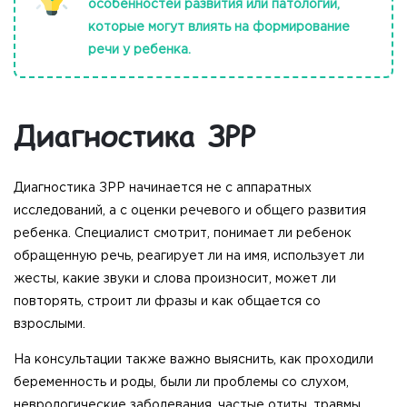
особенностей развития или патологий,
которые могут влиять на формирование
речи у ребенка.
Диагностика ЗРР
Диагностика ЗРР начинается не с аппаратных
исследований, а с оценки речевого и общего развития
ребенка. Специалист смотрит, понимает ли ребенок
обращенную речь, реагирует ли на имя, использует ли
жесты, какие звуки и слова произносит, может ли
повторять, строит ли фразы и как общается со
взрослыми.
На консультации также важно выяснить, как проходили
беременность и роды, были ли проблемы со слухом,
неврологические заболевания, частые отиты, травмы,