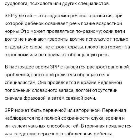
сурдолога, психолога или других специалистов.
ЗРР у детей — это задержка речевого развития, при
которой ребенок осваивает речь позже возрастной
нормы. Это может проявляться по-разному: одни дети
долго не начинают говорить, другие используют только
отдельные слова, не строят фразы, плохо повторяют за
взрослыми или не понимают обращенную речь.
В настоящее время ЗРР становится распространенной
проблемой, с которой родители обращаются к
специалистам. Она проявляется в крайне медленном
пополнении словарного запаса, долгом отсутствии
сначала фразовой, а затем связной речи.
ЗРР может быть первичной или вторичной. Первичная
наблюдается при полной сохранности слуха, зрения и
интеллектуальных способностей. Вторичная появляется
как следствие серьезного заболевания ребенка.