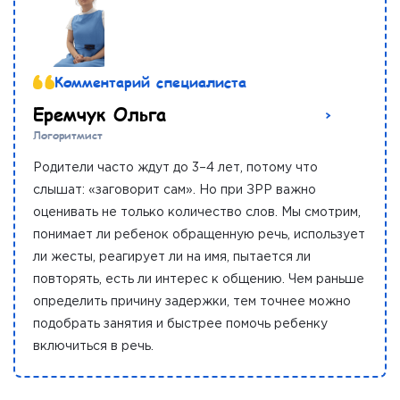
Комментарий специалиста
Еремчук Ольга
Логоритмист
Родители часто ждут до 3–4 лет, потому что
слышат: «заговорит сам». Но при ЗРР важно
оценивать не только количество слов. Мы смотрим,
понимает ли ребенок обращенную речь, использует
ли жесты, реагирует ли на имя, пытается ли
повторять, есть ли интерес к общению. Чем раньше
определить причину задержки, тем точнее можно
подобрать занятия и быстрее помочь ребенку
включиться в речь.