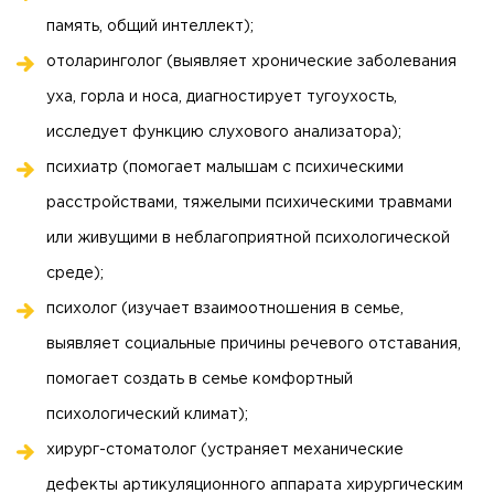
память, общий интеллект);
отоларинголог (выявляет хронические заболевания
уха, горла и носа, диагностирует тугоухость,
исследует функцию слухового анализатора);
психиатр (помогает малышам с психическими
расстройствами, тяжелыми психическими травмами
или живущими в неблагоприятной психологической
среде);
психолог (изучает взаимоотношения в семье,
выявляет социальные причины речевого отставания,
помогает создать в семье комфортный
психологический климат);
хирург-стоматолог (устраняет механические
дефекты артикуляционного аппарата хирургическим