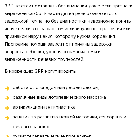
ЗРР не стоит оставлять без внимания, даже если признаки
выражены слабо. У части детей речь развивается с
задержкой темпа, но без диагностики невозможно понять,
является ли это вариантом индивидуального развития или
признаком нарушения, которому нужна коррекция.
Программа помощи зависит от причины задержки,
возраста ребенка, уровня понимания речи и
выраженности речевых трудностей.
В коррекцию ЗРР могут входить:
работа с логопедом или дефектологом;
различные виды логопедического массажа;
артикуляционная гимнастика;
занятия по развитию мелкой моторики, сенсорных и
речевых навыков;
физиотерапевтические процедуры;