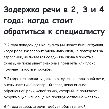
Задержка речи в 2, 3 и 4
года: когда стоит
обратиться к специалисту
В 2 года поводом для консультации может быть ситуация,
когда ребенок говорит очень мало слов, не повторяет за
взрослыми, не пытается соединять слова в простые
фразы, не показывает знакомые предметы или плохо
понимает простые просьбы.
В 3 года насторожить должно отсутствие фразовой речи,
очень маленький словарный запас, непонимание
обращенной речи, «свой язык», который не понимают
окружающие, или общение преимущественно жестами.
В 4 года задержка речи требует обязательной