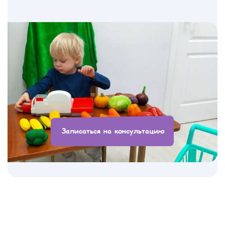
Записаться на консультацию