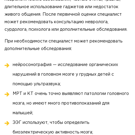
длительное использование гаджетов или недостаток
живого общения. После первичной оценки специалист
может рекомендовать консультацию невролога,
сурдолога, психолога или дополнительные обследования.
При необходимости специалист может рекомендовать
дополнительные обследования:
нейросонография — исследование органических
нарушений в головном мозге у грудных детей с
помощью ультразвука;
МРТ и КТ очень точно выявляют патологии головного
мозга, но имеют много противопоказаний для
малышей;
ЭЭГ используют, чтобы определить
биоэлектрическую активность мозга;