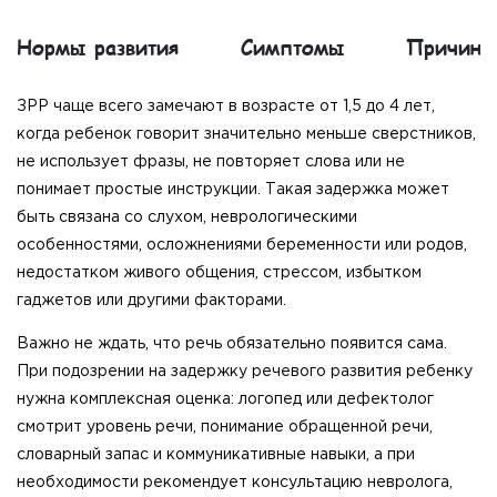
Нормы развития
Симптомы
Причины
ЗРР чаще всего замечают в возрасте от 1,5 до 4 лет,
когда ребенок говорит значительно меньше сверстников,
не использует фразы, не повторяет слова или не
понимает простые инструкции. Такая задержка может
быть связана со слухом, неврологическими
особенностями, осложнениями беременности или родов,
недостатком живого общения, стрессом, избытком
гаджетов или другими факторами.
Важно не ждать, что речь обязательно появится сама.
При подозрении на задержку речевого развития ребенку
нужна комплексная оценка: логопед или дефектолог
смотрит уровень речи, понимание обращенной речи,
словарный запас и коммуникативные навыки, а при
необходимости рекомендует консультацию невролога,