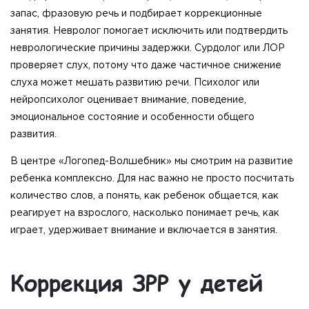
запас, фразовую речь и подбирает коррекционные
занятия. Невролог помогает исключить или подтвердить
неврологические причины задержки. Сурдолог или ЛОР
проверяет слух, потому что даже частичное снижение
слуха может мешать развитию речи. Психолог или
нейропсихолог оценивает внимание, поведение,
эмоциональное состояние и особенности общего
развития.
В центре «Логопед-Волшебник» мы смотрим на развитие
ребенка комплексно. Для нас важно не просто посчитать
количество слов, а понять, как ребенок общается, как
реагирует на взрослого, насколько понимает речь, как
играет, удерживает внимание и включается в занятия.
Коррекция ЗРР у детей