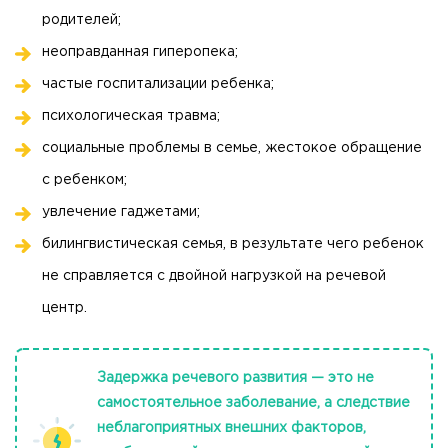
родителей;
неоправданная гиперопека;
частые госпитализации ребенка;
психологическая травма;
социальные проблемы в семье, жестокое обращение
с ребенком;
увлечение гаджетами;
билингвистическая семья, в результате чего ребенок
не справляется с двойной нагрузкой на речевой
центр.
Задержка речевого развития — это не
самостоятельное заболевание, а следствие
неблагоприятных внешних факторов,