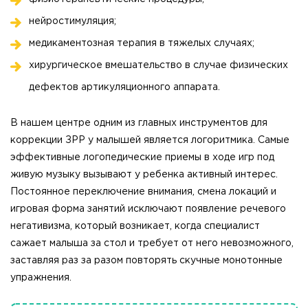
нейростимуляция;
медикаментозная терапия в тяжелых случаях;
хирургическое вмешательство в случае физических
дефектов артикуляционного аппарата.
В нашем центре одним из главных инструментов для
коррекции ЗРР у малышей является логоритмика. Самые
эффективные логопедические приемы в ходе игр под
живую музыку вызывают у ребенка активный интерес.
Постоянное переключение внимания, смена локаций и
игровая форма занятий исключают появление речевого
негативизма, который возникает, когда специалист
сажает малыша за стол и требует от него невозможного,
заставляя раз за разом повторять скучные монотонные
упражнения.