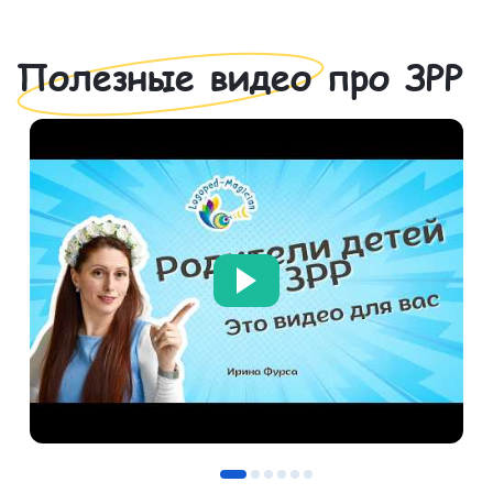
Полезные видео про ЗРР