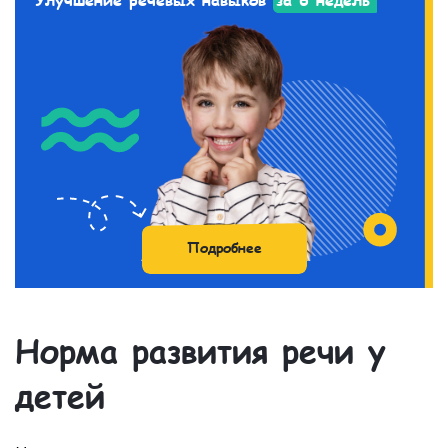
Подробнее
Норма развития речи у
детей