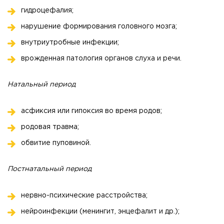
гидроцефалия;
нарушение формирования головного мозга;
внутриутробные инфекции;
врожденная патология органов слуха и речи.
Натальный период
асфиксия или гипоксия во время родов;
родовая травма;
обвитие пуповиной.
Постнатальный период
нервно-психические расстройства;
нейроинфекции (менингит, энцефалит и др.);