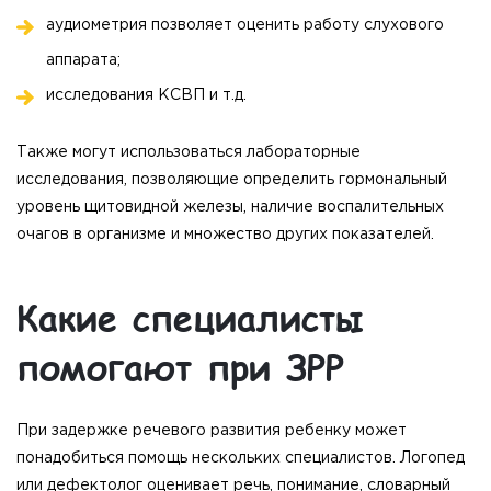
аудиометрия позволяет оценить работу слухового
аппарата;
исследования КСВП и т.д.
Также могут использоваться лабораторные
исследования, позволяющие определить гормональный
уровень щитовидной железы, наличие воспалительных
очагов в организме и множество других показателей.
Какие специалисты
помогают при ЗРР
При задержке речевого развития ребенку может
понадобиться помощь нескольких специалистов. Логопед
или дефектолог оценивает речь, понимание, словарный