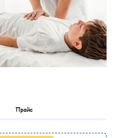
Прайс