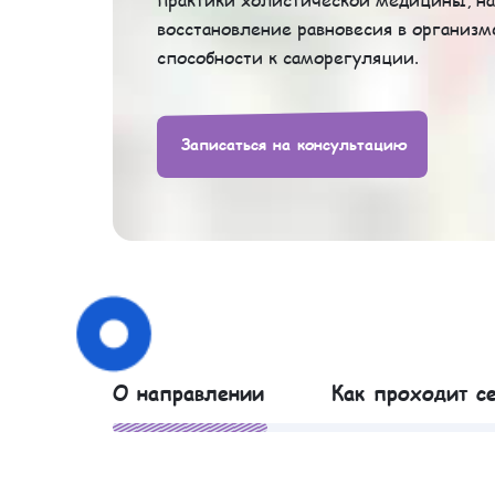
восстановление равновесия в организм
способности к саморегуляции.
Записаться на консультацию
О направлении
Как проходит с