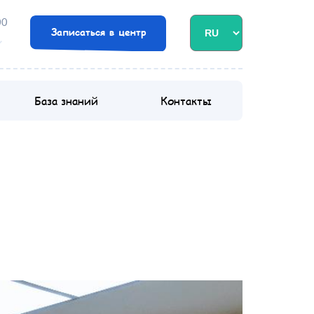
00
Записаться в центр
База знаний
Контакты