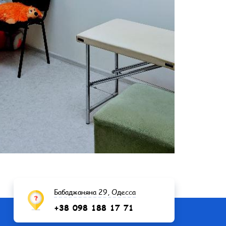
Бабаджаняна 29, Одесса
+38 098 188 17 71