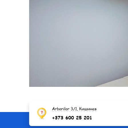
Arborilor 3/1, Кишинев
+373 600 25 201