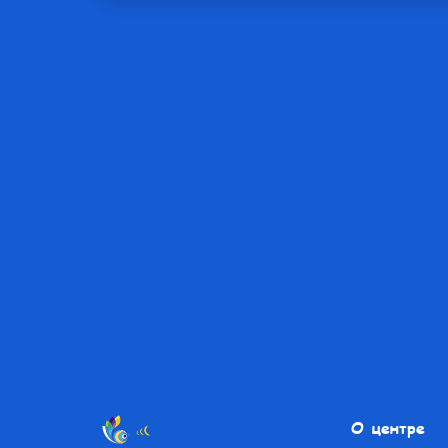
О центре