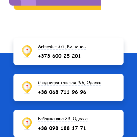
Arborilor 3/1, Кишинев
+373 600 25 201
Среднефонтанская 19Б, Одесса
+38 068 711 96 96
Бабаджаняна 29, Одесса
+38 098 188 17 71