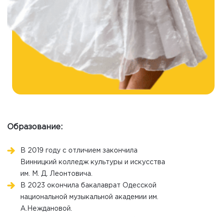
Образование:
В 2019 году с отличием закончила
Винницкий колледж культуры и искусства
им. М. Д. Леонтовича.
В 2023 окончила бакалаврат Одесской
национальной музыкальной академии им.
А.Неждановой.