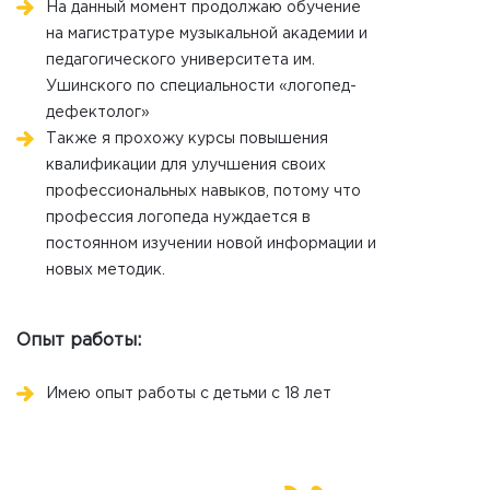
На данный момент продолжаю обучение
на магистратуре музыкальной академии и
педагогического университета им.
Ушинского по специальности «логопед-
дефектолог»
Также я прохожу курсы повышения
квалификации для улучшения своих
профессиональных навыков, потому что
профессия логопеда нуждается в
постоянном изучении новой информации и
новых методик.
Опыт работы:
Имею опыт работы с детьми с 18 лет