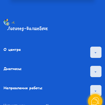
О центре
Диагнозы
Направления работы