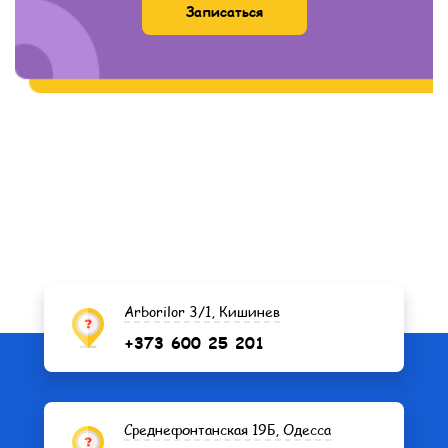
Arborilor 3/1, Кишинев
+373 600 25 201
Среднефонтанская 19Б, Одесса