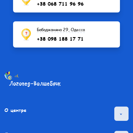
+38 068 711 96 96
Бабаджаняна 29, Одесса
+38 098 188 17 71
О центре