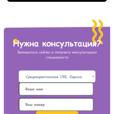
Нужна консультация?
Запишитесь сейчас и получите консультацию
специалиста