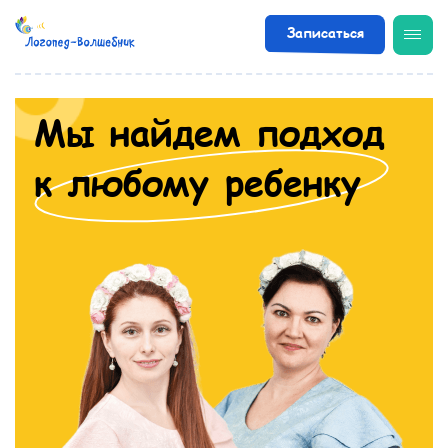
Записаться
Мы найдем подход
к любому ребенку